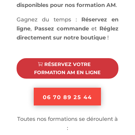
disponibles pour nos formation AM
.
Gagnez du temps :
Réservez en
ligne
,
Passez commande
et
Réglez
directement sur notre boutique
!
RÉSERVEZ VOTRE
FORMATION AM EN LIGNE
06 70 89 25 44
Toutes nos formations se déroulent à
: