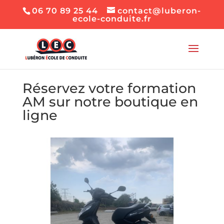
06 70 89 25 44
contact@luberon-
ecole-conduite.fr
Réservez votre formation
AM sur notre boutique en
ligne