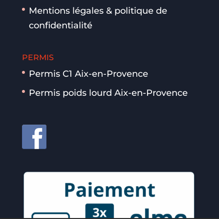
Mentions légales & politique de
confidentialité
PERMIS
Permis C1 Aix-en-Provence
Permis poids lourd Aix-en-Provence