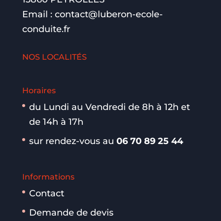
Email :
contact@luberon-ecole-
conduite.fr
NOS LOCALITÉS
Horaires
du Lundi au Vendredi de 8h à 12h et
de 14h à 17h
sur rendez-vous au
06 70 89 25 44
Informations
Contact
Demande de devis