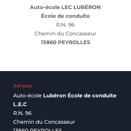
Auto-école LEC LUBÉRON
École de conduite
R.N. 96
Chemin du Concasseur
13860 PEYROLLES
Adresse
Auto-école
Lubéron École de conduite
L.E.C
R.N. 96
Chemin du Concasseur
13860 PEYROLLES