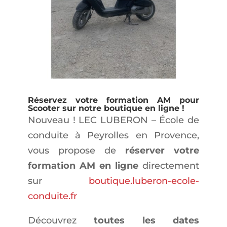
Réservez votre formation AM pour
Scooter sur notre boutique en ligne !
Nouveau ! LEC LUBERON – École de
conduite à Peyrolles en Provence,
vous propose de
réserver votre
formation AM en ligne
directement
sur
boutique.luberon-ecole-
conduite.fr
Découvrez
toutes les dates