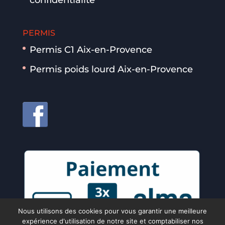
PERMIS
Permis C1 Aix-en-Provence
Permis poids lourd Aix-en-Provence
Nous utilisons des cookies pour vous garantir une meilleure
expérience d'utilisation de notre site et comptabiliser nos