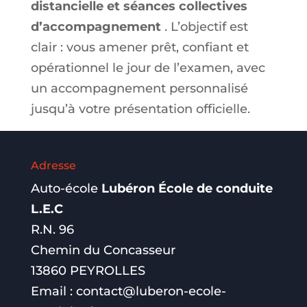
distancielle et séances collectives
d’accompagnement
. L’objectif est
clair : vous amener prêt, confiant et
opérationnel le jour de l’examen, avec
un accompagnement personnalisé
jusqu’à votre présentation officielle.
Adresse
Auto-école
Lubéron École de conduite
L.E.C
R.N. 96
Chemin du Concasseur
13860 PEYROLLES
Email :
contact@luberon-ecole-