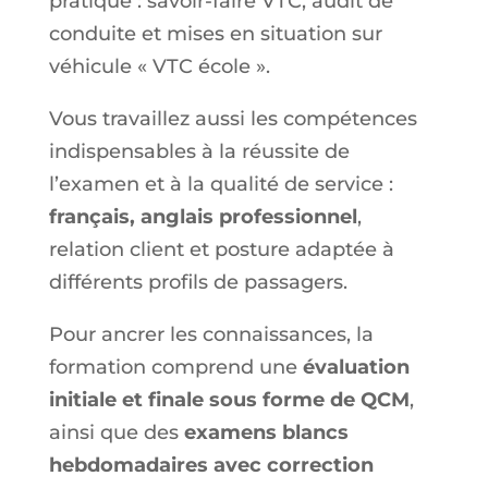
pratique : savoir-faire VTC, audit de
conduite et mises en situation sur
véhicule « VTC école ».
Vous travaillez aussi les compétences
indispensables à la réussite de
l’examen et à la qualité de service :
français, anglais professionnel
,
relation client et posture adaptée à
différents profils de passagers.
Pour ancrer les connaissances, la
formation comprend une
évaluation
initiale et finale sous forme de QCM
,
ainsi que des
examens blancs
hebdomadaires avec correction