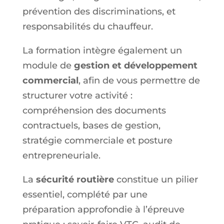
prévention des discriminations, et
responsabilités du chauffeur.
La formation intègre également un
module de
gestion et développement
commercial
, afin de vous permettre de
structurer votre activité :
compréhension des documents
contractuels, bases de gestion,
stratégie commerciale et posture
entrepreneuriale.
La
sécurité routière
constitue un pilier
essentiel, complété par une
préparation approfondie à l’épreuve