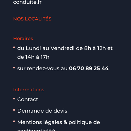
conduite.fr
NOS LOCALITÉS
Horaires
du Lundi au Vendredi de 8h à 12h et
de 14h à 17h
sur rendez-vous au
06 70 89 25 44
Informations
Contact
Demande de devis
Mentions légales & politique de
confidentialité