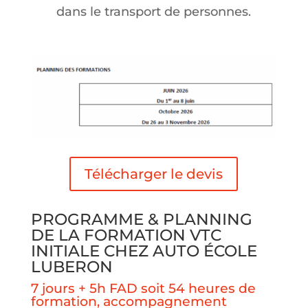
dans le transport de personnes.
Télécharger le devis
PROGRAMME & PLANNING
DE LA FORMATION VTC
INITIALE CHEZ AUTO ÉCOLE
LUBERON
7 jours + 5h FAD soit
54 heures de
formation, accompagnement