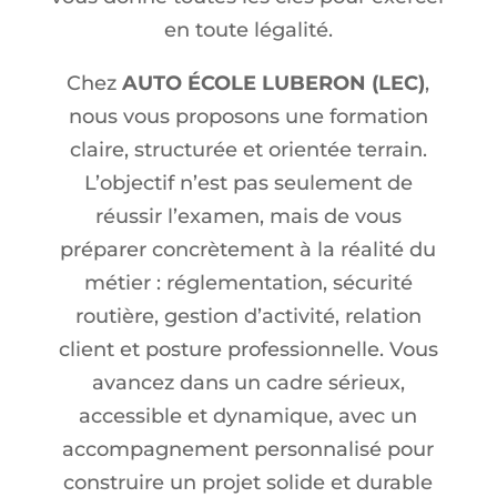
en toute légalité.
Chez
AUTO ÉCOLE LUBERON (LEC)
,
nous vous proposons une formation
claire, structurée et orientée terrain.
L’objectif n’est pas seulement de
réussir l’examen, mais de vous
préparer concrètement à la réalité du
métier : réglementation, sécurité
routière, gestion d’activité, relation
client et posture professionnelle. Vous
avancez dans un cadre sérieux,
accessible et dynamique, avec un
accompagnement personnalisé pour
construire un projet solide et durable