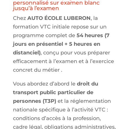
personnalisé sur examen blanc
jusqu’à l’examen
Chez
AUTO ÉCOLE LUBERON
, la
formation VTC initiale repose sur un
programme complet de
54 heures (7
jours en présentiel + 5 heures en
distanciel)
, conçu pour vous préparer
efficacement à l’examen et à l’exercice
concret du métier .
Vous abordez d’abord le
droit du
transport public particulier de
personnes (T3P)
et la réglementation
nationale spécifique à l’activité VTC :
conditions d’accès à la profession,
cadre légal, obligations administratives,